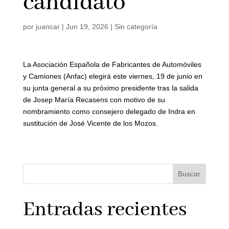
candidato
por
juancar
|
Jun 19, 2026
|
Sin categoría
La Asociación Española de Fabricantes de Automóviles
y Camiones (Anfac) elegirá este viernes, 19 de junio en
su junta general a su próximo presidente tras la salida
de Josep María Recasens con motivo de su
nombramiento como consejero delegado de Indra en
sustitución de José Vicente de los Mozos.
Buscar
Entradas recientes