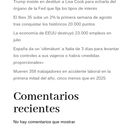
Trump insiste en destituir a Lisa Cook para echarla del
órgano de la Fed que fija los tipos de interés
El Ibex 35 sube un 2% la primera semana de agosto
tras conquistar los históricos 20.000 puntos
La economía de EEUU destruyó 23.000 empleos en
julio
España da un ‘ultimátum’ a Italia de 3 días para levantar
los controles a sus viajeros o habrá «medidas
proporcionales»
Mueren 358 trabajadores en accidente laboral en la
primera mitad del año, cinco menos que en 2025
Comentarios
recientes
No hay comentarios que mostrar.