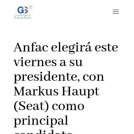
Anfac elegirá este
viernes a su
presidente, con
Markus Haupt
(Seat) como
principal