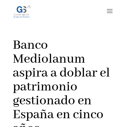
Banco
Mediolanum
aspira a doblar el
patrimonio
gestionado en
España en cinco