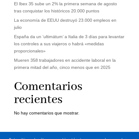
El Ibex 35 sube un 2% la primera semana de agosto
tras conquistar los históricos 20.000 puntos
La economía de EEUU destruyó 23.000 empleos en
julio
España da un ‘ultimátum’ a Italia de 3 días para levantar
los controles a sus viajeros o habrá «medidas
proporcionales»
Mueren 358 trabajadores en accidente laboral en la
primera mitad del año, cinco menos que en 2025
Comentarios
recientes
No hay comentarios que mostrar.