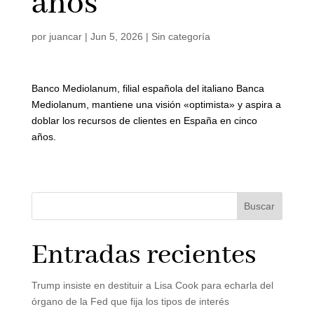
años
por
juancar
|
Jun 5, 2026
|
Sin categoría
Banco Mediolanum, filial española del italiano Banca
Mediolanum, mantiene una visión «optimista» y aspira a
doblar los recursos de clientes en España en cinco
años.
Buscar
Entradas recientes
Trump insiste en destituir a Lisa Cook para echarla del
órgano de la Fed que fija los tipos de interés