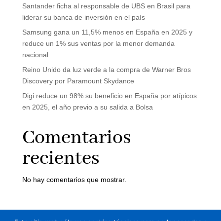
Santander ficha al responsable de UBS en Brasil para
liderar su banca de inversión en el país
Samsung gana un 11,5% menos en España en 2025 y
reduce un 1% sus ventas por la menor demanda
nacional
Reino Unido da luz verde a la compra de Warner Bros
Discovery por Paramount Skydance
Digi reduce un 98% su beneficio en España por atípicos
en 2025, el año previo a su salida a Bolsa
Comentarios
recientes
No hay comentarios que mostrar.