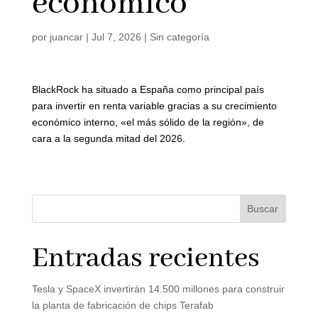
económico
por
juancar
|
Jul 7, 2026
|
Sin categoría
BlackRock ha situado a España como principal país
para invertir en renta variable gracias a su crecimiento
económico interno, «el más sólido de la región», de
cara a la segunda mitad del 2026.
Buscar
Entradas recientes
Tesla y SpaceX invertirán 14.500 millones para construir
la planta de fabricación de chips Terafab