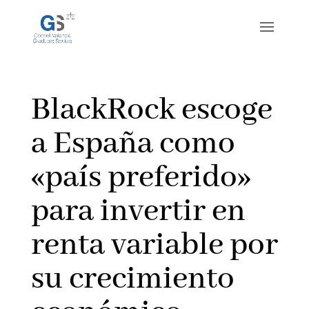
BlackRock escoge
a España como
«país preferido»
para invertir en
renta variable por
su crecimiento