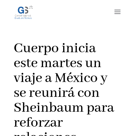
Cuerpo inicia
este martes un
viaje a México y
se reunirá con
Sheinbaum para
reforzar