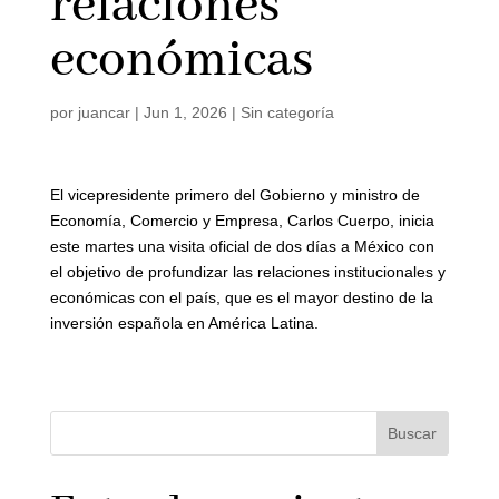
relaciones
económicas
por
juancar
|
Jun 1, 2026
|
Sin categoría
El vicepresidente primero del Gobierno y ministro de
Economía, Comercio y Empresa, Carlos Cuerpo, inicia
este martes una visita oficial de dos días a México con
el objetivo de profundizar las relaciones institucionales y
económicas con el país, que es el mayor destino de la
inversión española en América Latina.
Buscar