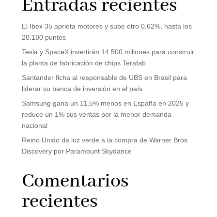
Entradas recientes
El Ibex 35 aprieta motores y sube otro 0,62%, hasta los
20.180 puntos
Tesla y SpaceX invertirán 14.500 millones para construir
la planta de fabricación de chips Terafab
Santander ficha al responsable de UBS en Brasil para
liderar su banca de inversión en el país
Samsung gana un 11,5% menos en España en 2025 y
reduce un 1% sus ventas por la menor demanda
nacional
Reino Unido da luz verde a la compra de Warner Bros
Discovery por Paramount Skydance
Comentarios
recientes