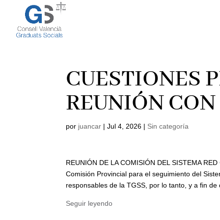
CUESTIONES P
REUNIÓN CON
por
juancar
|
Jul 4, 2026
|
Sin categoría
REUNIÓN DE LA COMISIÓN DEL SISTEMA RED CO
Comisión Provincial para el seguimiento del Sis
responsables de la TGSS, por lo tanto, y a fin de
Seguir leyendo