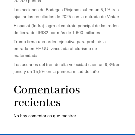
20.200 puntos
Las acciones de Bodegas Riojanas suben un 5,1% tras
ajustar los resultados de 2025 con la entrada de Vintae
Hispasat (Indra) logra el contrato principal de las redes
de tierra del IRIS2 por más de 1.600 millones
Trump firma una orden ejecutiva para prohibir la
entrada en EE.UU. vinculada al «turismo de
maternidad»
Los usuarios del tren de alta velocidad caen un 9,8% en
junio y un 15,5% en la primera mitad del año
Comentarios
recientes
No hay comentarios que mostrar.