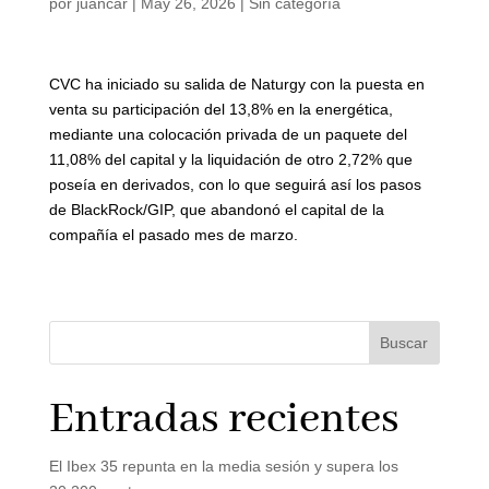
por
juancar
|
May 26, 2026
|
Sin categoría
CVC ha iniciado su salida de Naturgy con la puesta en
venta su participación del 13,8% en la energética,
mediante una colocación privada de un paquete del
11,08% del capital y la liquidación de otro 2,72% que
poseía en derivados, con lo que seguirá así los pasos
de BlackRock/GIP, que abandonó el capital de la
compañía el pasado mes de marzo.
Buscar
Entradas recientes
El Ibex 35 repunta en la media sesión y supera los