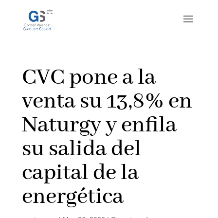
CVC pone a la
venta su 13,8% en
Naturgy y enfila
su salida del
capital de la
energética