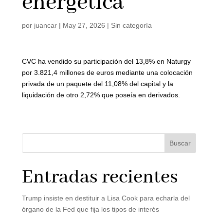
energética
por
juancar
|
May 27, 2026
|
Sin categoría
CVC ha vendido su participación del 13,8% en Naturgy
por 3.821,4 millones de euros mediante una colocación
privada de un paquete del 11,08% del capital y la
liquidación de otro 2,72% que poseía en derivados.
Buscar
Entradas recientes
Trump insiste en destituir a Lisa Cook para echarla del
órgano de la Fed que fija los tipos de interés