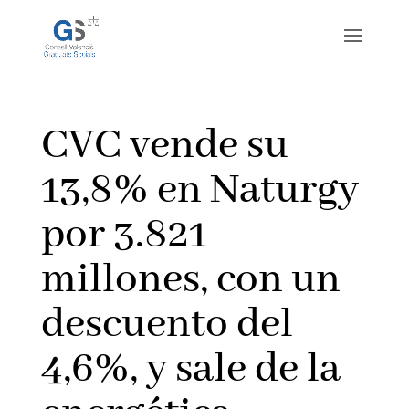
CVC vende su
13,8% en Naturgy
por 3.821
millones, con un
descuento del
4,6%, y sale de la