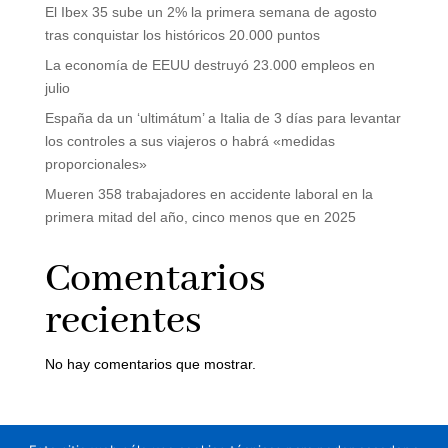
El Ibex 35 sube un 2% la primera semana de agosto
tras conquistar los históricos 20.000 puntos
La economía de EEUU destruyó 23.000 empleos en
julio
España da un ‘ultimátum’ a Italia de 3 días para levantar
los controles a sus viajeros o habrá «medidas
proporcionales»
Mueren 358 trabajadores en accidente laboral en la
primera mitad del año, cinco menos que en 2025
Comentarios
recientes
No hay comentarios que mostrar.