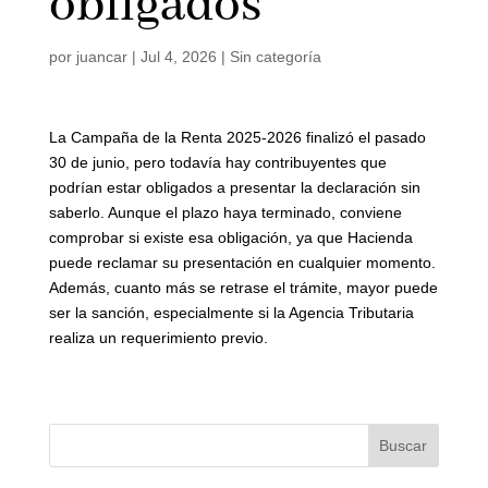
obligados
por
juancar
|
Jul 4, 2026
|
Sin categoría
La Campaña de la Renta 2025-2026 finalizó el pasado
30 de junio, pero todavía hay contribuyentes que
podrían estar obligados a presentar la declaración sin
saberlo. Aunque el plazo haya terminado, conviene
comprobar si existe esa obligación, ya que Hacienda
puede reclamar su presentación en cualquier momento.
Además, cuanto más se retrase el trámite, mayor puede
ser la sanción, especialmente si la Agencia Tributaria
realiza un requerimiento previo.
Buscar