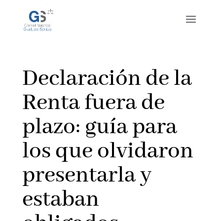
Declaración de la
Renta fuera de
plazo: guía para
los que olvidaron
presentarla y
estaban