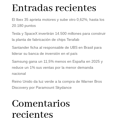
Entradas recientes
El Ibex 35 aprieta motores y sube otro 0,62%, hasta los
20.180 puntos
Tesla y SpaceX invertirán 14.500 millones para construir
la planta de fabricación de chips Terafab
Santander ficha al responsable de UBS en Brasil para
liderar su banca de inversión en el país
Samsung gana un 11,5% menos en España en 2025 y
reduce un 1% sus ventas por la menor demanda
nacional
Reino Unido da luz verde a la compra de Warner Bros
Discovery por Paramount Skydance
Comentarios
recientes