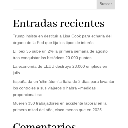
Buscar
Entradas recientes
Trump insiste en destituir a Lisa Cook para echarla del
órgano de la Fed que fija los tipos de interés
El Ibex 35 sube un 2% la primera semana de agosto
tras conquistar los históricos 20.000 puntos
La economía de EEUU destruyó 23.000 empleos en
julio
España da un ‘ultimátum’ a Italia de 3 días para levantar
los controles a sus viajeros o habrá «medidas
proporcionales»
Mueren 358 trabajadores en accidente laboral en la
primera mitad del año, cinco menos que en 2025
Comentarios