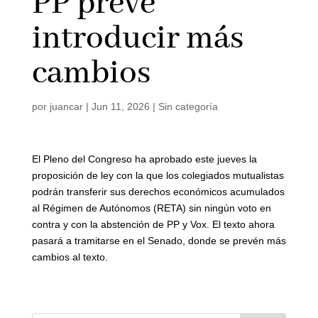
PP prevé
introducir más
cambios
por
juancar
|
Jun 11, 2026
|
Sin categoría
El Pleno del Congreso ha aprobado este jueves la
proposición de ley con la que los colegiados mutualistas
podrán transferir sus derechos económicos acumulados
al Régimen de Autónomos (RETA) sin ningún voto en
contra y con la abstención de PP y Vox. El texto ahora
pasará a tramitarse en el Senado, donde se prevén más
cambios al texto.