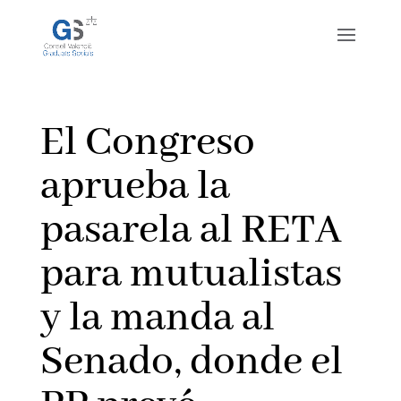
El Congreso
aprueba la
pasarela al RETA
para mutualistas
y la manda al
Senado, donde el