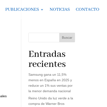
PUBLICACIONES
NOTICIAS
CONTACTO
Buscar
Entradas
recientes
Samsung gana un 11,5%
menos en España en 2025 y
reduce un 1% sus ventas por
la menor demanda nacional
nales
Reino Unido da luz verde a la
compra de Warner Bros