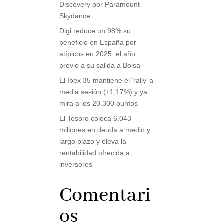
Discovery por Paramount
Skydance
Digi reduce un 98% su
beneficio en España por
atípicos en 2025, el año
previo a su salida a Bolsa
El Ibex 35 mantiene el ‘rally’ a
media sesión (+1,17%) y ya
mira a los 20.300 puntos
El Tesoro coloca 6.043
millones en deuda a medio y
largo plazo y eleva la
rentabilidad ofrecida a
inversores
Comentari
os