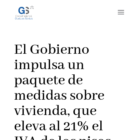
El Gobierno
impulsa un
paquete de
medidas sobre
vivienda, que
eleva al 21% el