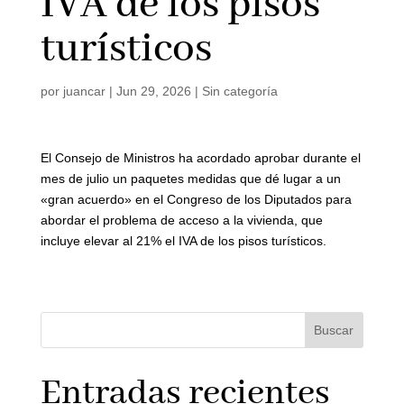
IVA de los pisos
turísticos
por
juancar
|
Jun 29, 2026
|
Sin categoría
El Consejo de Ministros ha acordado aprobar durante el
mes de julio un paquetes medidas que dé lugar a un
«gran acuerdo» en el Congreso de los Diputados para
abordar el problema de acceso a la vivienda, que
incluye elevar al 21% el IVA de los pisos turísticos.
Buscar
Entradas recientes