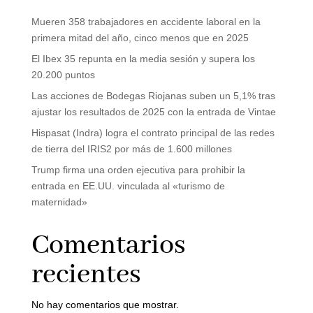
Mueren 358 trabajadores en accidente laboral en la
primera mitad del año, cinco menos que en 2025
El Ibex 35 repunta en la media sesión y supera los
20.200 puntos
Las acciones de Bodegas Riojanas suben un 5,1% tras
ajustar los resultados de 2025 con la entrada de Vintae
Hispasat (Indra) logra el contrato principal de las redes
de tierra del IRIS2 por más de 1.600 millones
Trump firma una orden ejecutiva para prohibir la
entrada en EE.UU. vinculada al «turismo de
maternidad»
Comentarios
recientes
No hay comentarios que mostrar.