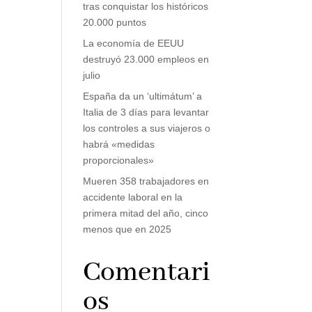
tras conquistar los históricos
20.000 puntos
La economía de EEUU
destruyó 23.000 empleos en
julio
España da un ‘ultimátum’ a
Italia de 3 días para levantar
los controles a sus viajeros o
habrá «medidas
proporcionales»
Mueren 358 trabajadores en
accidente laboral en la
primera mitad del año, cinco
menos que en 2025
Comentari
os