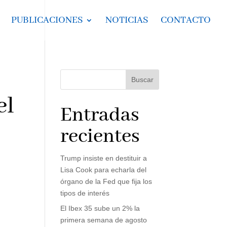
PUBLICACIONES
NOTICIAS
CONTACTO
Buscar
el
Entradas
recientes
Trump insiste en destituir a
Lisa Cook para echarla del
órgano de la Fed que fija los
tipos de interés
El Ibex 35 sube un 2% la
primera semana de agosto