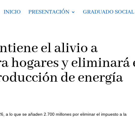
INICIO
PRESENTACIÓN
GRADUADO SOCIAL
tiene el alivio a
a hogares y eliminará 
roducción de energía
, a lo que se añaden 2.700 millones por eliminar el impuesto a la