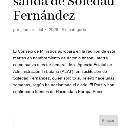
salida de Soledad
Fernández
por
juancar
|
Jul 7, 2026
|
Sin categoría
El Consejo de Ministros aprobará en la reunión de este
martes en nombramiento de Antonio Ansón Latorre
como nuevo director general de la Agencia Estatal de
Administración Tributaria (AEAT), en sustitución de
Soledad Fernández, quien solicitó su relevo hace unas
semanas, según ha adelantado el diario ‘El País’ y han
confirmado fuentes de Hacienda a Europa Press.
Buscar