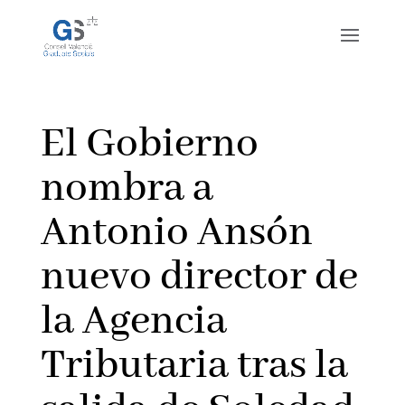
El Gobierno
nombra a
Antonio Ansón
nuevo director de
la Agencia
Tributaria tras la