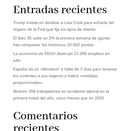
Entradas recientes
Trump insiste en destituir a Lisa Cook para echarla del
órgano de la Fed que fija los tipos de interés
El Ibex 35 sube un 2% la primera semana de agosto
tras conquistar los históricos 20.000 puntos
La economía de EEUU destruyó 23.000 empleos en
julio
España da un ‘ultimátum’ a Italia de 3 días para levantar
los controles a sus viajeros o habrá «medidas
proporcionales»
Mueren 358 trabajadores en accidente laboral en la
primera mitad del año, cinco menos que en 2025
Comentarios
recientes