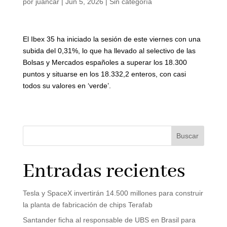
por
juancar
|
Jun 5, 2026
|
Sin categoría
El Ibex 35 ha iniciado la sesión de este viernes con una
subida del 0,31%, lo que ha llevado al selectivo de las
Bolsas y Mercados españoles a superar los 18.300
puntos y situarse en los 18.332,2 enteros, con casi
todos su valores en ‘verde’.
Buscar
Entradas recientes
Tesla y SpaceX invertirán 14.500 millones para construir
la planta de fabricación de chips Terafab
Santander ficha al responsable de UBS en Brasil para