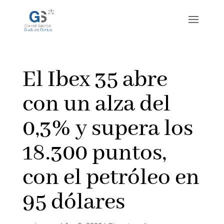
El Ibex 35 abre
con un alza del
0,3% y supera los
18.300 puntos,
con el petróleo en
95 dólares