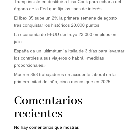
Trump insiste en destituir a Lisa Cook para echarla del
órgano de la Fed que fija los tipos de interés
El Ibex 35 sube un 2% la primera semana de agosto
tras conquistar los históricos 20.000 puntos
La economía de EEUU destruyó 23.000 empleos en
julio
España da un ‘ultimátum’ a Italia de 3 días para levantar
los controles a sus viajeros o habrá «medidas
proporcionales»
Mueren 358 trabajadores en accidente laboral en la
primera mitad del año, cinco menos que en 2025
Comentarios
recientes
No hay comentarios que mostrar.