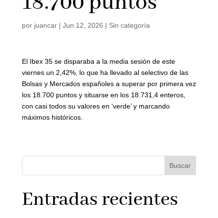
18.700 puntos
por
juancar
|
Jun 12, 2026
|
Sin categoría
El Ibex 35 se disparaba a la media sesión de este
viernes un 2,42%, lo que ha llevado al selectivo de las
Bolsas y Mercados españoles a superar por primera vez
los 18.700 puntos y situarse en los 18.731,4 enteros,
con casi todos su valores en ‘verde’ y marcando
máximos históricos.
Buscar
Entradas recientes