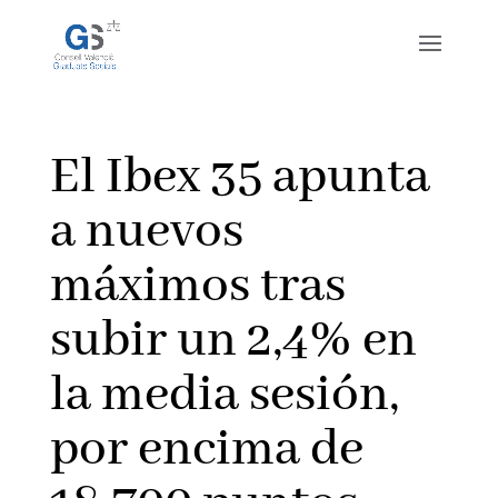
El Ibex 35 apunta
a nuevos
máximos tras
subir un 2,4% en
la media sesión,
por encima de