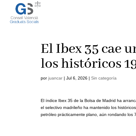
El Ibex 35 cae 
los históricos 
por
juancar
|
Jul 6, 2026
|
Sin categoría
El índice Ibex 35 de la Bolsa de Madrid ha arran
el selectivo madrileño ha mantenido los histórico
petróleo prácticamente plano, aún rondando los 