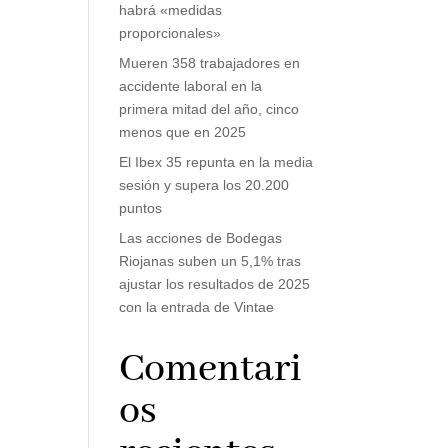
habrá «medidas
proporcionales»
Mueren 358 trabajadores en
accidente laboral en la
primera mitad del año, cinco
menos que en 2025
El Ibex 35 repunta en la media
sesión y supera los 20.200
puntos
Las acciones de Bodegas
Riojanas suben un 5,1% tras
ajustar los resultados de 2025
con la entrada de Vintae
Comentari
os