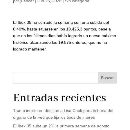
por
juancar
|
Jun 26, 2026
|
Sin categoría
El Ibex 35 ha cerrado la semana con una subida del
0,40%, hasta situarse en los 19.425,3 puntos, pese a
que en los últimos días había logrado un nuevo máximo
histórico alcanzando los 19.575 enteros, que no ha
logrado mantener.
Buscar
Entradas recientes
Trump insiste en destituir a Lisa Cook para echarla del
órgano de la Fed que fija los tipos de interés
El Ibex 35 sube un 2% la primera semana de agosto