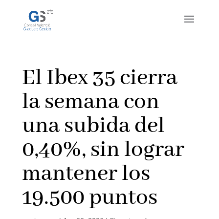
El Ibex 35 cierra
la semana con
una subida del
0,40%, sin lograr
mantener los
19.500 puntos