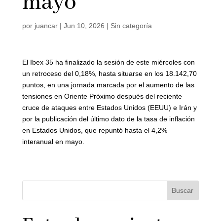
mayo
por
juancar
|
Jun 10, 2026
|
Sin categoría
El Ibex 35 ha finalizado la sesión de este miércoles con
un retroceso del 0,18%, hasta situarse en los 18.142,70
puntos, en una jornada marcada por el aumento de las
tensiones en Oriente Próximo después del reciente
cruce de ataques entre Estados Unidos (EEUU) e Irán y
por la publicación del último dato de la tasa de inflación
en Estados Unidos, que repuntó hasta el 4,2%
interanual en mayo.
Buscar