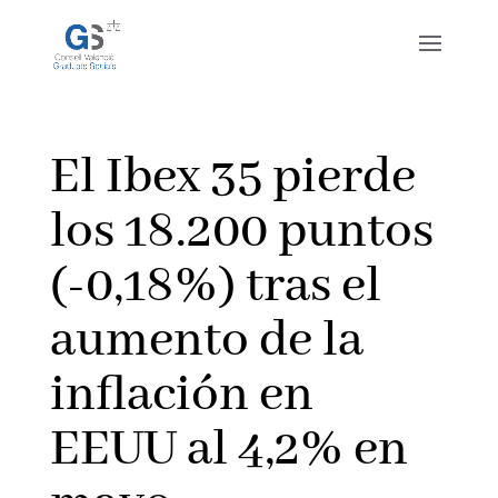
El Ibex 35 pierde
los 18.200 puntos
(-0,18%) tras el
aumento de la
inflación en
EEUU al 4,2% en