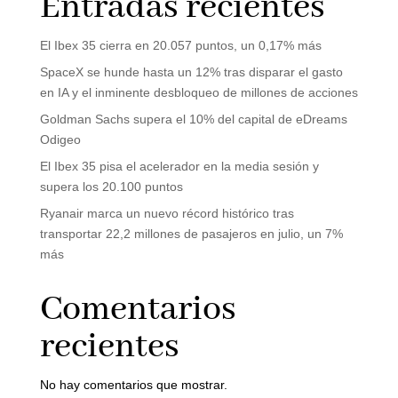
Entradas recientes
El Ibex 35 cierra en 20.057 puntos, un 0,17% más
SpaceX se hunde hasta un 12% tras disparar el gasto
en IA y el inminente desbloqueo de millones de acciones
Goldman Sachs supera el 10% del capital de eDreams
Odigeo
El Ibex 35 pisa el acelerador en la media sesión y
supera los 20.100 puntos
Ryanair marca un nuevo récord histórico tras
transportar 22,2 millones de pasajeros en julio, un 7%
más
Comentarios
recientes
No hay comentarios que mostrar.