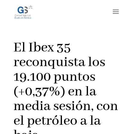
El Ibex 35
reconquista los
19.100 puntos
(+0,37%) en la
media sesión, con
el petróleo a la