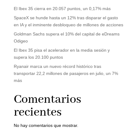
El Ibex 35 cierra en 20.057 puntos, un 0,17% más
SpaceX se hunde hasta un 12% tras disparar el gasto
en IA y el inminente desbloqueo de millones de acciones
Goldman Sachs supera el 10% del capital de eDreams
Odigeo
El Ibex 35 pisa el acelerador en la media sesión y
supera los 20.100 puntos
Ryanair marca un nuevo récord histórico tras
transportar 22,2 millones de pasajeros en julio, un 7%
más
Comentarios
recientes
No hay comentarios que mostrar.