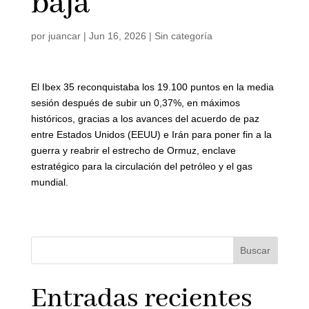
baja
por
juancar
|
Jun 16, 2026
|
Sin categoría
El Ibex 35 reconquistaba los 19.100 puntos en la media
sesión después de subir un 0,37%, en máximos
históricos, gracias a los avances del acuerdo de paz
entre Estados Unidos (EEUU) e Irán para poner fin a la
guerra y reabrir el estrecho de Ormuz, enclave
estratégico para la circulación del petróleo y el gas
mundial.
Buscar
Entradas recientes