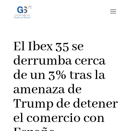
El Ibex 35 se
derrumba cerca
de un 3% tras la
amenaza de
Trump de detener
el comercio con