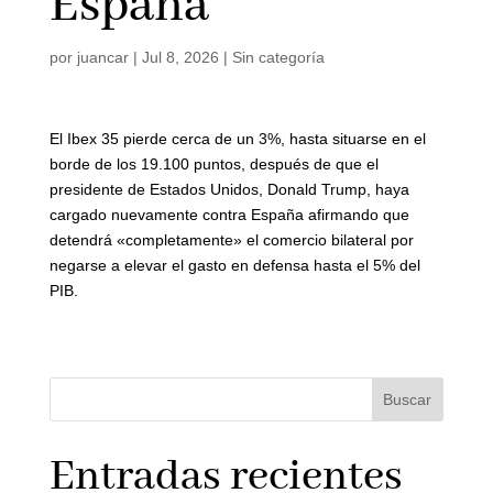
España
por
juancar
|
Jul 8, 2026
|
Sin categoría
El Ibex 35 pierde cerca de un 3%, hasta situarse en el
borde de los 19.100 puntos, después de que el
presidente de Estados Unidos, Donald Trump, haya
cargado nuevamente contra España afirmando que
detendrá «completamente» el comercio bilateral por
negarse a elevar el gasto en defensa hasta el 5% del
PIB.
Buscar
Entradas recientes