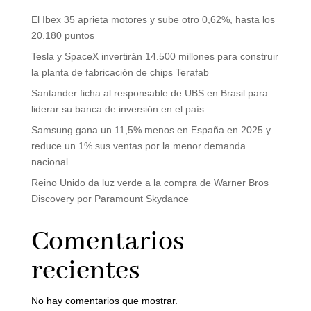
El Ibex 35 aprieta motores y sube otro 0,62%, hasta los
20.180 puntos
Tesla y SpaceX invertirán 14.500 millones para construir
la planta de fabricación de chips Terafab
Santander ficha al responsable de UBS en Brasil para
liderar su banca de inversión en el país
Samsung gana un 11,5% menos en España en 2025 y
reduce un 1% sus ventas por la menor demanda
nacional
Reino Unido da luz verde a la compra de Warner Bros
Discovery por Paramount Skydance
Comentarios
recientes
No hay comentarios que mostrar.