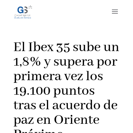
El Ibex 35 sube un
1,8% y supera por
primera vez los
19.100 puntos
tras el acuerdo de
paz en Oriente