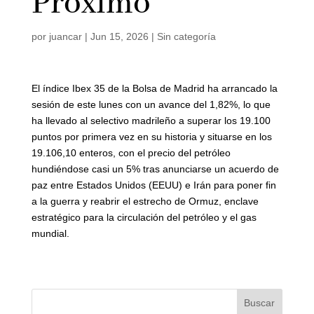
Próximo
por
juancar
|
Jun 15, 2026
|
Sin categoría
El índice Ibex 35 de la Bolsa de Madrid ha arrancado la
sesión de este lunes con un avance del 1,82%, lo que
ha llevado al selectivo madrileño a superar los 19.100
puntos por primera vez en su historia y situarse en los
19.106,10 enteros, con el precio del petróleo
hundiéndose casi un 5% tras anunciarse un acuerdo de
paz entre Estados Unidos (EEUU) e Irán para poner fin
a la guerra y reabrir el estrecho de Ormuz, enclave
estratégico para la circulación del petróleo y el gas
mundial.
Buscar