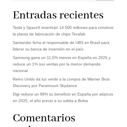
Entradas recientes
Tesla y SpaceX invertirán 14.500 millones para construir
la planta de fabricación de chips Terafab
Santander ficha al responsable de UBS en Brasil para
liderar su banca de inversión en el país
Samsung gana un 11,5% menos en España en 2025 y
reduce un 1% sus ventas por la menor demanda
nacional
Reino Unido da luz verde a la compra de Warner Bros
Discovery por Paramount Skydance
Digi reduce un 98% su beneficio en España por atípicos
en 2025, el año previo a su salida a Bolsa
Comentarios