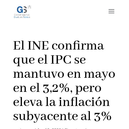
El INE confirma
que el IPC se
mantuvo en mayo
en el 3,2%, pero
eleva la inflación
subyacente al 3%