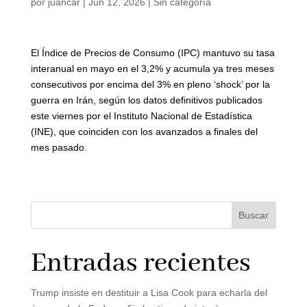
por
juancar
|
Jun 12, 2026
|
Sin categoría
El Índice de Precios de Consumo (IPC) mantuvo su tasa
interanual en mayo en el 3,2% y acumula ya tres meses
consecutivos por encima del 3% en pleno ‘shock’ por la
guerra en Irán, según los datos definitivos publicados
este viernes por el Instituto Nacional de Estadística
(INE), que coinciden con los avanzados a finales del
mes pasado.
Buscar
Entradas recientes
Trump insiste en destituir a Lisa Cook para echarla del