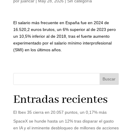
por
juancar
|
May 28, 2026
|
Sin categoría
El salario más frecuente en España fue en 2024 de
16.520,2 euros brutos, un 6% superior al de 2023 pero
un 10,5% inferior al de 2018, tras el fuerte aumento
experimentado por el salario mínimo interprofesional
(SMI) en los últimos años.
Buscar
Entradas recientes
El Ibex 35 cierra en 20.057 puntos, un 0,17% más
SpaceX se hunde hasta un 12% tras disparar el gasto
en IA y el inminente desbloqueo de millones de acciones