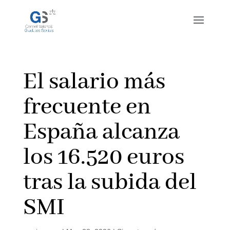
El salario más
frecuente en
España alcanza
los 16.520 euros
tras la subida del
SMI