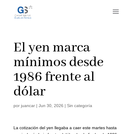
El yen marca
mínimos desde
1986 frente al
dólar
por
juancar
|
Jun 30, 2026
|
Sin categoría
La cotización del yen llegaba a caer este martes hasta