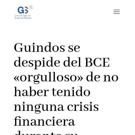
Guindos se
despide del BCE
«orgulloso» de no
haber tenido
ninguna crisis
financiera