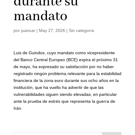
durante su
mandato
por
juancar
|
May 27, 2026
|
Sin categoría
Luis de Guindos, cuyo mandato como vicepresidente
del Banco Central Europeo (BCE) expira el próximo 31
de mayo, ha expresado su satisfacción por no haber
registrado ningún problema relevante para la estabilidad
financiera de la zona euro durante sus ocho años en la
institución, que ha vuelto ha advertir de que las
vulnerabilidades siguen siendo elevadas, en particular
ante la prueba de estrés que representa la guerra de
Irán.