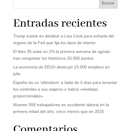
Buscar
Entradas recientes
Trump insiste en destituir a Lisa Cook para echarla del
órgano de la Fed que fija los tipos de interés
El Ibex 35 sube un 2% la primera semana de agosto
tras conquistar los históricos 20.000 puntos
La economía de EEUU destruyó 23.000 empleos en
julio
España da un ‘ultimátum’ a Italia de 3 días para levantar
los controles a sus viajeros o habrá «medidas
proporcionales»
Mueren 358 trabajadores en accidente laboral en la
primera mitad del año, cinco menos que en 2025
Comentarios