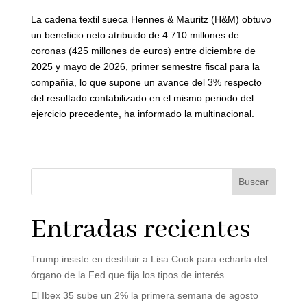
La cadena textil sueca Hennes & Mauritz (H&M) obtuvo
un beneficio neto atribuido de 4.710 millones de
coronas (425 millones de euros) entre diciembre de
2025 y mayo de 2026, primer semestre fiscal para la
compañía, lo que supone un avance del 3% respecto
del resultado contabilizado en el mismo periodo del
ejercicio precedente, ha informado la multinacional.
Buscar
Entradas recientes
Trump insiste en destituir a Lisa Cook para echarla del
órgano de la Fed que fija los tipos de interés
El Ibex 35 sube un 2% la primera semana de agosto