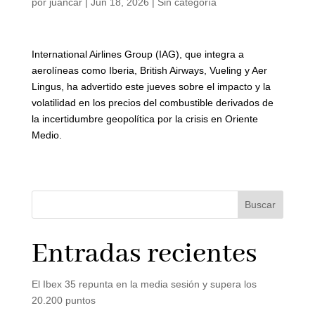
por
juancar
|
Jun 18, 2026
|
Sin categoría
International Airlines Group (IAG), que integra a
aerolíneas como Iberia, British Airways, Vueling y Aer
Lingus, ha advertido este jueves sobre el impacto y la
volatilidad en los precios del combustible derivados de
la incertidumbre geopolítica por la crisis en Oriente
Medio.
Buscar
Entradas recientes
El Ibex 35 repunta en la media sesión y supera los
20.200 puntos