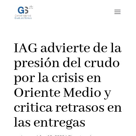
IAG advierte de la
presión del crudo
por la crisis en
Oriente Medio y
critica retrasos en
las entregas