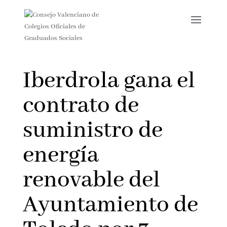
Iberdrola gana el
contrato de
suministro de
energía
renovable del
Ayuntamiento de