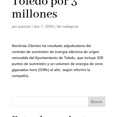
Toledo por 3
millones
por
juancar
|
Jun 7, 2026
|
Sin categoría
Iberdrola Clientes ha resultado adjudicataria del
contrato de suministro de energía eléctrica de origen
renovable del Ayuntamiento de Toledo, que incluye 328
puntos de suministro y un volumen de energía de once
gigavatios hora (GWh) al año, según informó la
compañía.
Buscar