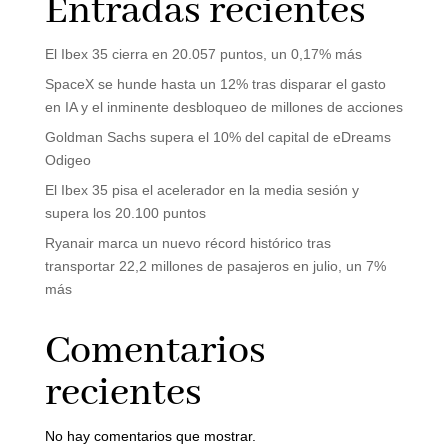
Entradas recientes
El Ibex 35 cierra en 20.057 puntos, un 0,17% más
SpaceX se hunde hasta un 12% tras disparar el gasto
en IA y el inminente desbloqueo de millones de acciones
Goldman Sachs supera el 10% del capital de eDreams
Odigeo
El Ibex 35 pisa el acelerador en la media sesión y
supera los 20.100 puntos
Ryanair marca un nuevo récord histórico tras
transportar 22,2 millones de pasajeros en julio, un 7%
más
Comentarios
recientes
No hay comentarios que mostrar.