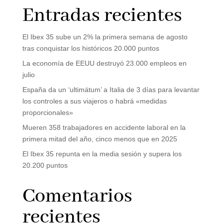
Entradas recientes
El Ibex 35 sube un 2% la primera semana de agosto
tras conquistar los históricos 20.000 puntos
La economía de EEUU destruyó 23.000 empleos en
julio
España da un ‘ultimátum’ a Italia de 3 días para levantar
los controles a sus viajeros o habrá «medidas
proporcionales»
Mueren 358 trabajadores en accidente laboral en la
primera mitad del año, cinco menos que en 2025
El Ibex 35 repunta en la media sesión y supera los
20.200 puntos
Comentarios
recientes