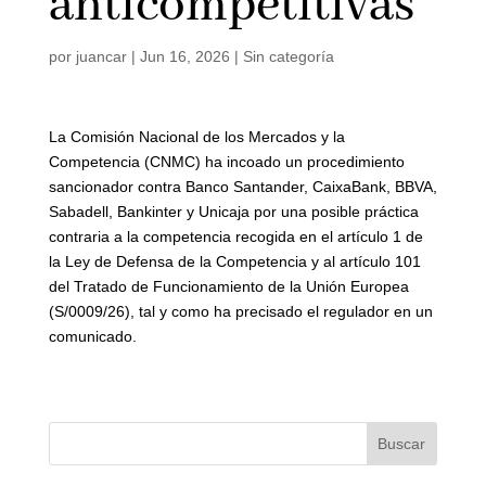
anticompetitivas
por
juancar
|
Jun 16, 2026
|
Sin categoría
La Comisión Nacional de los Mercados y la
Competencia (CNMC) ha incoado un procedimiento
sancionador contra Banco Santander, CaixaBank, BBVA,
Sabadell, Bankinter y Unicaja por una posible práctica
contraria a la competencia recogida en el artículo 1 de
la Ley de Defensa de la Competencia y al artículo 101
del Tratado de Funcionamiento de la Unión Europea
(S/0009/26), tal y como ha precisado el regulador en un
comunicado.
Buscar