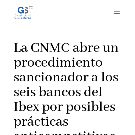
La CNMC abre un
procedimiento
sancionador a los
seis bancos del
Ibex por posibles
prácticas