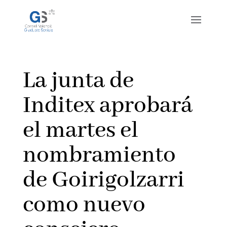
La junta de
Inditex aprobará
el martes el
nombramiento
de Goirigolzarri
como nuevo