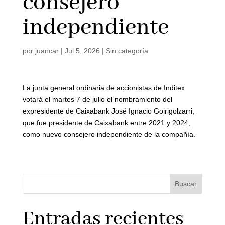
consejero
independiente
por
juancar
|
Jul 5, 2026
|
Sin categoría
La junta general ordinaria de accionistas de Inditex
votará el martes 7 de julio el nombramiento del
expresidente de Caixabank José Ignacio Goirigolzarri,
que fue presidente de Caixabank entre 2021 y 2024,
como nuevo consejero independiente de la compañía.
Buscar
Entradas recientes