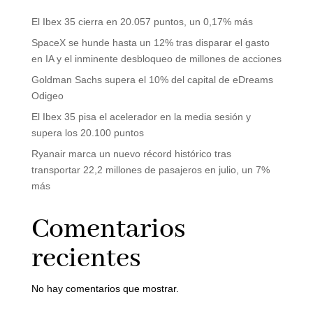
El Ibex 35 cierra en 20.057 puntos, un 0,17% más
SpaceX se hunde hasta un 12% tras disparar el gasto
en IA y el inminente desbloqueo de millones de acciones
Goldman Sachs supera el 10% del capital de eDreams
Odigeo
El Ibex 35 pisa el acelerador en la media sesión y
supera los 20.100 puntos
Ryanair marca un nuevo récord histórico tras
transportar 22,2 millones de pasajeros en julio, un 7%
más
Comentarios
recientes
No hay comentarios que mostrar.