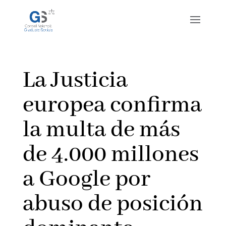
La Justicia
europea confirma
la multa de más
de 4.000 millones
a Google por
abuso de posición