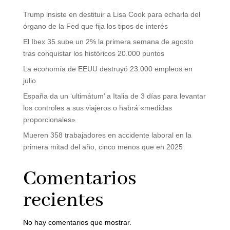
Trump insiste en destituir a Lisa Cook para echarla del
órgano de la Fed que fija los tipos de interés
El Ibex 35 sube un 2% la primera semana de agosto
tras conquistar los históricos 20.000 puntos
La economía de EEUU destruyó 23.000 empleos en
julio
España da un ‘ultimátum’ a Italia de 3 días para levantar
los controles a sus viajeros o habrá «medidas
proporcionales»
Mueren 358 trabajadores en accidente laboral en la
primera mitad del año, cinco menos que en 2025
Comentarios
recientes
No hay comentarios que mostrar.