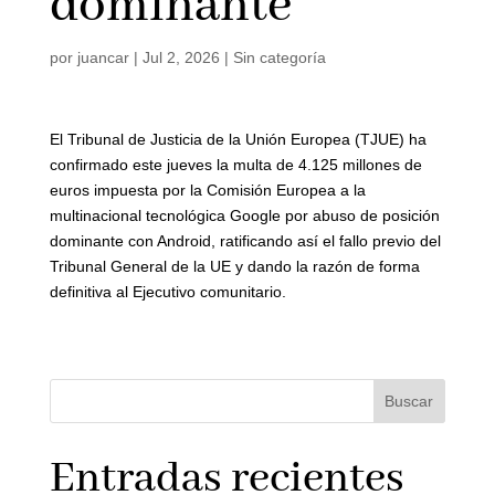
dominante
por
juancar
|
Jul 2, 2026
|
Sin categoría
El Tribunal de Justicia de la Unión Europea (TJUE) ha
confirmado este jueves la multa de 4.125 millones de
euros impuesta por la Comisión Europea a la
multinacional tecnológica Google por abuso de posición
dominante con Android, ratificando así el fallo previo del
Tribunal General de la UE y dando la razón de forma
definitiva al Ejecutivo comunitario.
Buscar
Entradas recientes