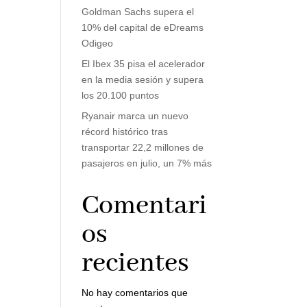
Goldman Sachs supera el
10% del capital de eDreams
Odigeo
El Ibex 35 pisa el acelerador
en la media sesión y supera
los 20.100 puntos
Ryanair marca un nuevo
récord histórico tras
transportar 22,2 millones de
pasajeros en julio, un 7% más
Comentari
os
recientes
No hay comentarios que