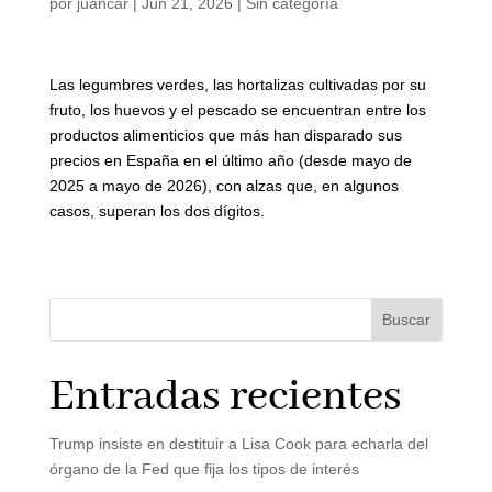
por
juancar
|
Jun 21, 2026
|
Sin categoría
Las legumbres verdes, las hortalizas cultivadas por su
fruto, los huevos y el pescado se encuentran entre los
productos alimenticios que más han disparado sus
precios en España en el último año (desde mayo de
2025 a mayo de 2026), con alzas que, en algunos
casos, superan los dos dígitos.
Buscar
Entradas recientes
Trump insiste en destituir a Lisa Cook para echarla del
órgano de la Fed que fija los tipos de interés