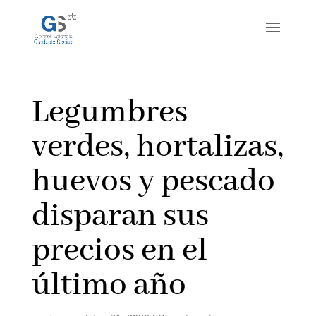
Legumbres
verdes, hortalizas,
huevos y pescado
disparan sus
precios en el
último año