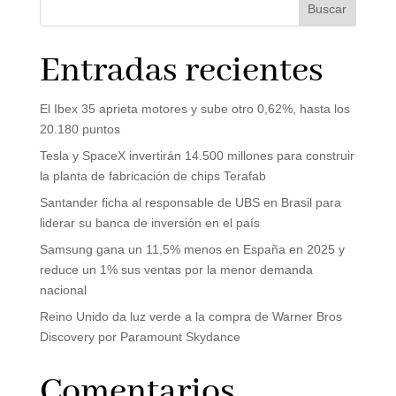
Buscar
Entradas recientes
El Ibex 35 aprieta motores y sube otro 0,62%, hasta los
20.180 puntos
Tesla y SpaceX invertirán 14.500 millones para construir
la planta de fabricación de chips Terafab
Santander ficha al responsable de UBS en Brasil para
liderar su banca de inversión en el país
Samsung gana un 11,5% menos en España en 2025 y
reduce un 1% sus ventas por la menor demanda
nacional
Reino Unido da luz verde a la compra de Warner Bros
Discovery por Paramount Skydance
Comentarios