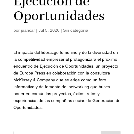
Ejecución de
Oportunidades
por
juancar
|
Jul 5, 2026
|
Sin categoría
El impacto del liderazgo femenino y de la diversidad en
la competitividad empresarial protagonizará el próximo
encuentro de Ejecución de Oportunidades, un proyecto
de Europa Press en colaboración con la consultora
McKinsey & Company que se erige como un foro
informativo y de fomento del networking que busca
poner en común los proyectos, éxitos, retos y
experiencias de las compañías socias de Generación de
Oportunidades.