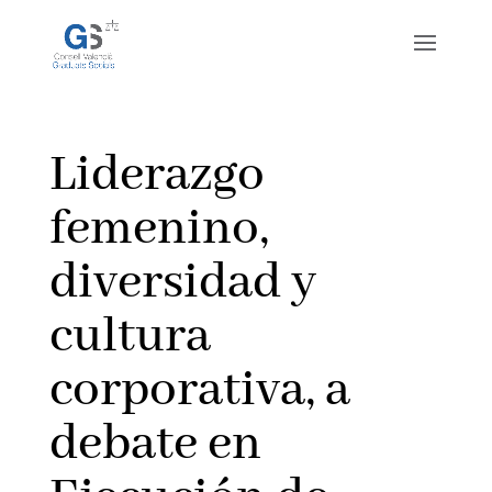
Liderazgo
femenino,
diversidad y
cultura
corporativa, a
debate en