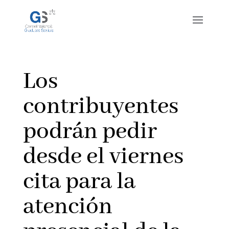
Los
contribuyentes
podrán pedir
desde el viernes
cita para la
atención