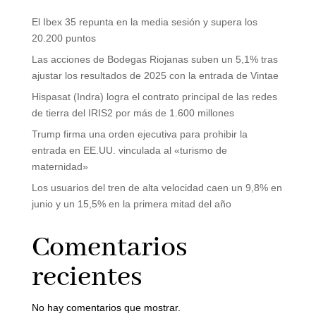
El Ibex 35 repunta en la media sesión y supera los
20.200 puntos
Las acciones de Bodegas Riojanas suben un 5,1% tras
ajustar los resultados de 2025 con la entrada de Vintae
Hispasat (Indra) logra el contrato principal de las redes
de tierra del IRIS2 por más de 1.600 millones
Trump firma una orden ejecutiva para prohibir la
entrada en EE.UU. vinculada al «turismo de
maternidad»
Los usuarios del tren de alta velocidad caen un 9,8% en
junio y un 15,5% en la primera mitad del año
Comentarios
recientes
No hay comentarios que mostrar.