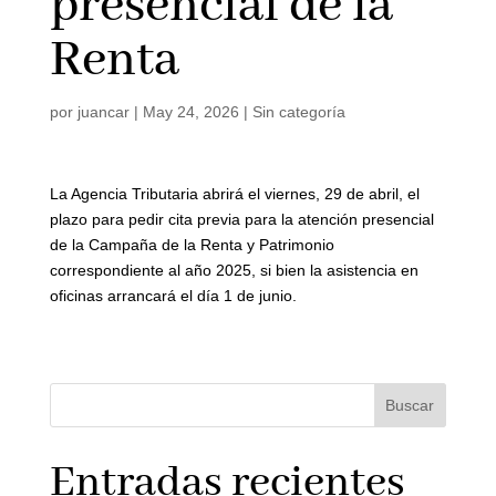
presencial de la
Renta
por
juancar
|
May 24, 2026
|
Sin categoría
La Agencia Tributaria abrirá el viernes, 29 de abril, el
plazo para pedir cita previa para la atención presencial
de la Campaña de la Renta y Patrimonio
correspondiente al año 2025, si bien la asistencia en
oficinas arrancará el día 1 de junio.
Buscar
Entradas recientes