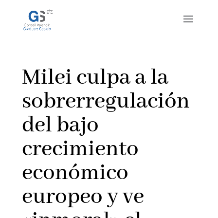
Milei culpa a la
sobrerregulación
del bajo
crecimiento
económico
europeo y ve