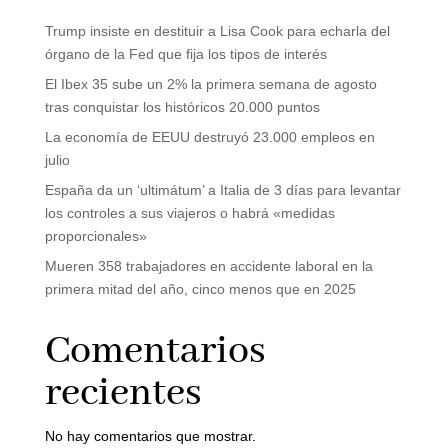
Trump insiste en destituir a Lisa Cook para echarla del
órgano de la Fed que fija los tipos de interés
El Ibex 35 sube un 2% la primera semana de agosto
tras conquistar los históricos 20.000 puntos
La economía de EEUU destruyó 23.000 empleos en
julio
España da un ‘ultimátum’ a Italia de 3 días para levantar
los controles a sus viajeros o habrá «medidas
proporcionales»
Mueren 358 trabajadores en accidente laboral en la
primera mitad del año, cinco menos que en 2025
Comentarios
recientes
No hay comentarios que mostrar.