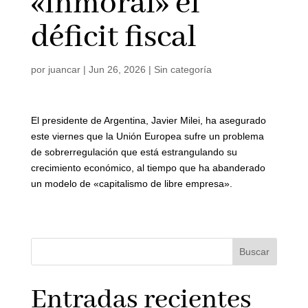
«inmoral» el
déficit fiscal
por
juancar
|
Jun 26, 2026
|
Sin categoría
El presidente de Argentina, Javier Milei, ha asegurado
este viernes que la Unión Europea sufre un problema
de sobrerregulación que está estrangulando su
crecimiento económico, al tiempo que ha abanderado
un modelo de «capitalismo de libre empresa».
Buscar
Entradas recientes