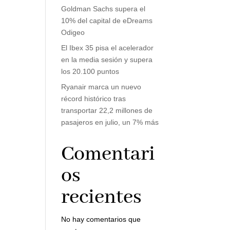
Goldman Sachs supera el
10% del capital de eDreams
Odigeo
El Ibex 35 pisa el acelerador
en la media sesión y supera
los 20.100 puntos
Ryanair marca un nuevo
récord histórico tras
transportar 22,2 millones de
pasajeros en julio, un 7% más
Comentari
os
recientes
No hay comentarios que