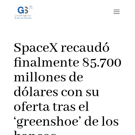
SpaceX recaudó
finalmente 85.700
millones de
dólares con su
oferta tras el
‘greenshoe’ de los