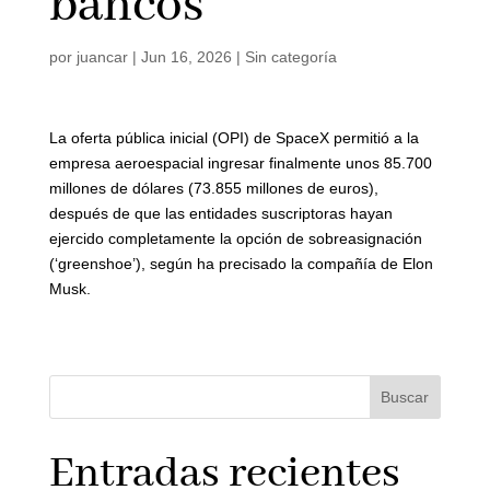
bancos
por
juancar
|
Jun 16, 2026
|
Sin categoría
La oferta pública inicial (OPI) de SpaceX permitió a la
empresa aeroespacial ingresar finalmente unos 85.700
millones de dólares (73.855 millones de euros),
después de que las entidades suscriptoras hayan
ejercido completamente la opción de sobreasignación
(‘greenshoe’), según ha precisado la compañía de Elon
Musk.
Buscar
Entradas recientes