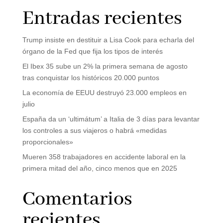
Entradas recientes
Trump insiste en destituir a Lisa Cook para echarla del
órgano de la Fed que fija los tipos de interés
El Ibex 35 sube un 2% la primera semana de agosto
tras conquistar los históricos 20.000 puntos
La economía de EEUU destruyó 23.000 empleos en
julio
España da un ‘ultimátum’ a Italia de 3 días para levantar
los controles a sus viajeros o habrá «medidas
proporcionales»
Mueren 358 trabajadores en accidente laboral en la
primera mitad del año, cinco menos que en 2025
Comentarios
recientes