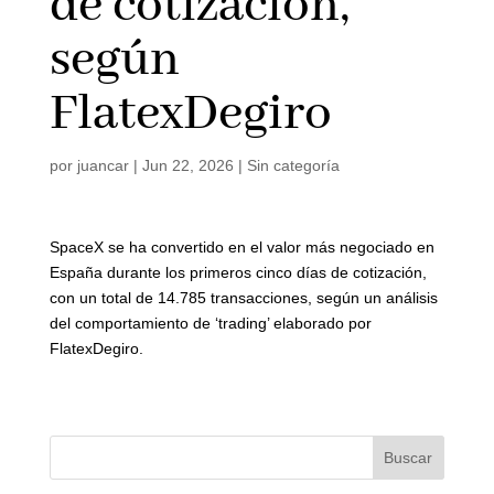
de cotización,
según
FlatexDegiro
por
juancar
|
Jun 22, 2026
|
Sin categoría
SpaceX se ha convertido en el valor más negociado en
España durante los primeros cinco días de cotización,
con un total de 14.785 transacciones, según un análisis
del comportamiento de ‘trading’ elaborado por
FlatexDegiro.
Buscar