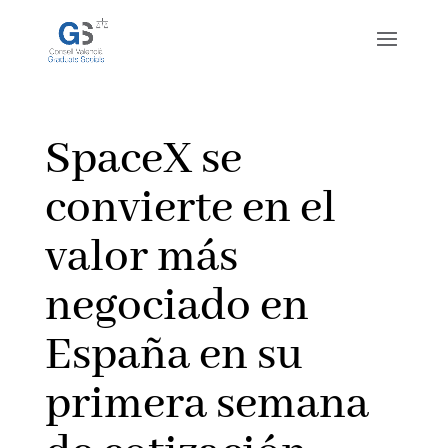
SpaceX se
convierte en el
valor más
negociado en
España en su
primera semana