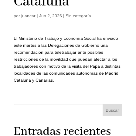
Cataluña
por
juancar
|
Jun 2, 2026
|
Sin categoría
El Ministerio de Trabajo y Economía Social ha enviado
este martes a las Delegaciones de Gobierno una
recomendación para teletrabajar ante posibles
restricciones de la movilidad que puedan afectar a los
trabajadores con motivo de la visita del Papa a distintas
localidades de las comunidades autónomas de Madrid,
Cataluña y Canarias.
Buscar
Entradas recientes