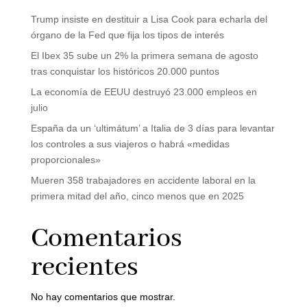
Trump insiste en destituir a Lisa Cook para echarla del
órgano de la Fed que fija los tipos de interés
El Ibex 35 sube un 2% la primera semana de agosto
tras conquistar los históricos 20.000 puntos
La economía de EEUU destruyó 23.000 empleos en
julio
España da un ‘ultimátum’ a Italia de 3 días para levantar
los controles a sus viajeros o habrá «medidas
proporcionales»
Mueren 358 trabajadores en accidente laboral en la
primera mitad del año, cinco menos que en 2025
Comentarios
recientes
No hay comentarios que mostrar.