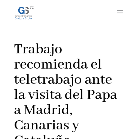
Trabajo
recomienda el
teletrabajo ante
la visita del Papa
a Madrid,
Canarias y