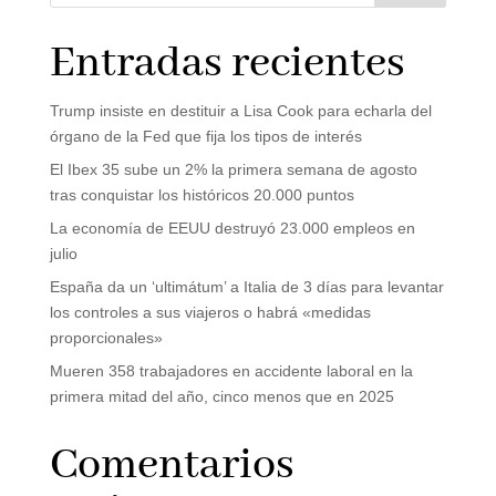
Entradas recientes
Trump insiste en destituir a Lisa Cook para echarla del
órgano de la Fed que fija los tipos de interés
El Ibex 35 sube un 2% la primera semana de agosto
tras conquistar los históricos 20.000 puntos
La economía de EEUU destruyó 23.000 empleos en
julio
España da un ‘ultimátum’ a Italia de 3 días para levantar
los controles a sus viajeros o habrá «medidas
proporcionales»
Mueren 358 trabajadores en accidente laboral en la
primera mitad del año, cinco menos que en 2025
Comentarios