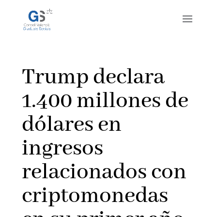
Trump declara
1.400 millones de
dólares en
ingresos
relacionados con
criptomonedas