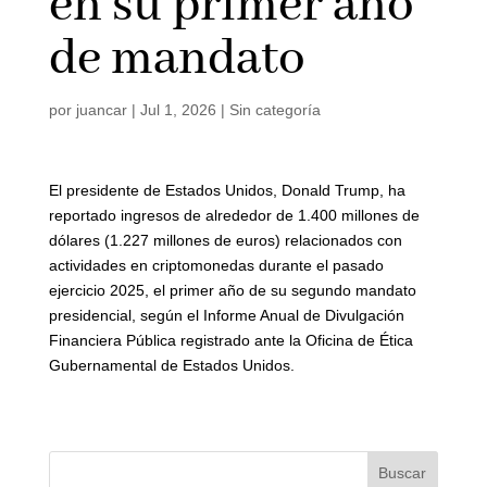
en su primer año
de mandato
por
juancar
|
Jul 1, 2026
|
Sin categoría
El presidente de Estados Unidos, Donald Trump, ha
reportado ingresos de alrededor de 1.400 millones de
dólares (1.227 millones de euros) relacionados con
actividades en criptomonedas durante el pasado
ejercicio 2025, el primer año de su segundo mandato
presidencial, según el Informe Anual de Divulgación
Financiera Pública registrado ante la Oficina de Ética
Gubernamental de Estados Unidos.
Buscar