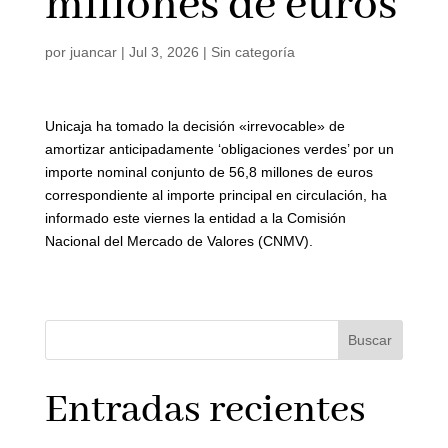
millones de euros
por
juancar
|
Jul 3, 2026
|
Sin categoría
Unicaja ha tomado la decisión «irrevocable» de
amortizar anticipadamente ‘obligaciones verdes’ por un
importe nominal conjunto de 56,8 millones de euros
correspondiente al importe principal en circulación, ha
informado este viernes la entidad a la Comisión
Nacional del Mercado de Valores (CNMV).
Buscar
Entradas recientes