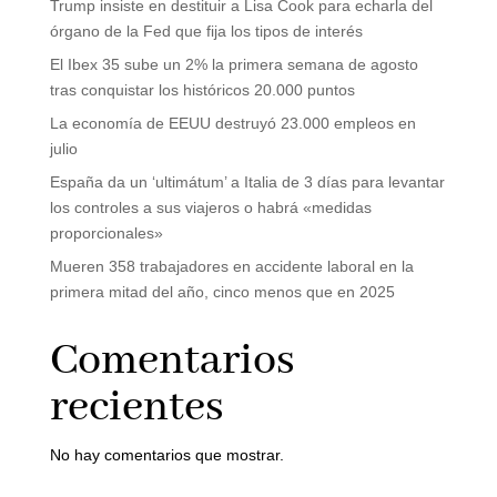
Trump insiste en destituir a Lisa Cook para echarla del
órgano de la Fed que fija los tipos de interés
El Ibex 35 sube un 2% la primera semana de agosto
tras conquistar los históricos 20.000 puntos
La economía de EEUU destruyó 23.000 empleos en
julio
España da un ‘ultimátum’ a Italia de 3 días para levantar
los controles a sus viajeros o habrá «medidas
proporcionales»
Mueren 358 trabajadores en accidente laboral en la
primera mitad del año, cinco menos que en 2025
Comentarios
recientes
No hay comentarios que mostrar.