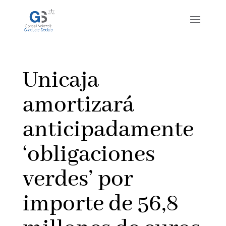
Unicaja
amortizará
anticipadamente
‘obligaciones
verdes’ por
importe de 56,8