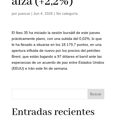
alza (+2,2%)
por
juancar
|
Jun 4, 2026
|
Sin categoría
El Ibex 35 ha iniciado la sesión bursátil de este jueves
prácticamente plano, con una subida del 0,02%, lo que
le ha llevado a situarse en los 18.179,7 puntos, en una
apertura influida de nuevo por los precios del petróleo
Brent, que están bajando a 97 dólares el barril ante las
esperanzas de un acuerdo de paz entre Estados Unidos
(EEUU) e Irán este fin de semana.
Buscar
Entradas recientes