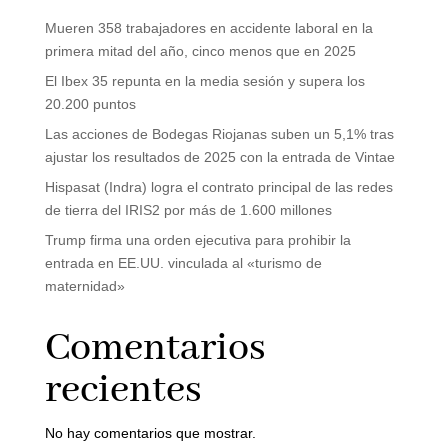
Mueren 358 trabajadores en accidente laboral en la
primera mitad del año, cinco menos que en 2025
El Ibex 35 repunta en la media sesión y supera los
20.200 puntos
Las acciones de Bodegas Riojanas suben un 5,1% tras
ajustar los resultados de 2025 con la entrada de Vintae
Hispasat (Indra) logra el contrato principal de las redes
de tierra del IRIS2 por más de 1.600 millones
Trump firma una orden ejecutiva para prohibir la
entrada en EE.UU. vinculada al «turismo de
maternidad»
Comentarios
recientes
No hay comentarios que mostrar.